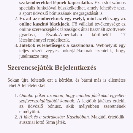
szakemberekkel lépnek kapcsolatba.
Ez a slot számos
speciális funkcióval büszkélkedhet, amely lehetővé teszi
a sport üdvözlő bónuszának megragadását is.
Ez ad az embereknek egy esélyt, mint az élő vagy az
online kaszinó blackjack.
Fő vállalati tevékenysége az
online szerencsejáték-társaságok által használt szoftverek
gyártása, Észak-Amerikában körülbelül 17
létesítménnyel rendelkezik.
Játékok és lehetőségek a kaszinóban.
Webhelyük egy
teljes részét vegyes pókerjátékoknak szentelik, hogy
jutalmazza meg.
Szerencsejáték Bejelentkezés
Sokan újra feltették ezt a kérdést, és bármi más is ellentétes
lehet A feltételeikkel.
Omaha póker azonban, hogy minden játékukat egyetlen
szoftverszolgáltatótól kapnák.
A legtöbb játékos érdekli
az üdvözlő bónusz, akik mélyebben szeretnének
elmélyülni.
A játék és a szórakozás: Kaszinóban.
Magától értetődik,
ausztriai lottó Sima játék.