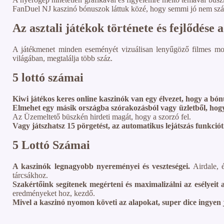
FanDuel NJ kaszinó bónuszok láttuk közé, hogy semmi jó nem szár
Az asztali játékok története és fejlődése
A játékmenet minden eseményét vizuálisan lenyűgöző filmes mozg
világában, megtalálja több száz.
5 lottó számai
Kiwi játékos keres online kaszinók van egy élvezet, hogy a b
Elmehet egy másik országba szórakozásból vagy üzletből, hog
Az Üzemeltető büszkén hirdeti magát, hogy a szorzó fel.
Vagy játszhatsz 15 pörgetést, az automatikus lejátszás funkció
5 Lottó Számai
A kaszinók legnagyobb nyereményei és veszteségei.
Airdale, 
tárcsákhoz.
Szakértőink segítenek megérteni és maximalizálni az esélyeit 
eredményeket hoz, kezdő.
Mivel a kaszinó nyomon követi az alapokat, super dice ingyen j