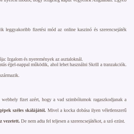
k leggyakoribb fizetési mód az online kaszinó és szerencsejáték
ája: Izgalom és nyeremények az asztaloknál.
atás éjjel-nappal működik, ahol lehet használni Skrill a tranzakciók.
származik.
b webhely fizet azért, hogy a vad szimbólumok ragaszkodjanak a
épek széles skálájától.
Mivel a kocka dobása ilyen véletlenszerű
z vezetett.
De nem adta fel teljesen a szerencsejátékot, a szó ezüst.