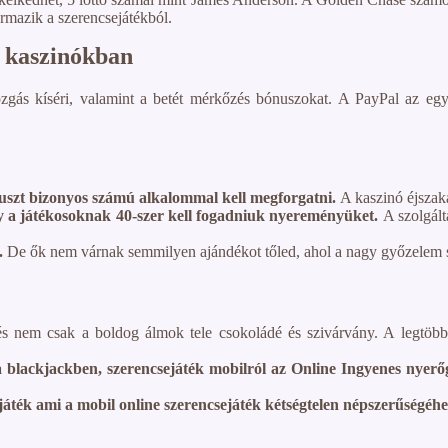
mazik a szerencsejátékból.
 a kaszinókban
ás kíséri, valamint a betét mérkőzés bónuszokat. A PayPal az egyi
ónuszt bizonyos számú alkalommal kell megforgatni.
A kaszinó éjszak
y a játékosoknak 40-szer kell fogadniuk nyereményüket.
A szolgált
t.
De ők nem várnak semmilyen ajándékot tőled, ahol a nagy győzelem 
és nem csak a boldog álmok tele csokoládé és szivárvány. A legtöb
a blackjackben, szerencsejáték mobilról az Online Ingyenes nyerőg
áték ami a mobil online szerencsejáték kétségtelen népszerűségéhe