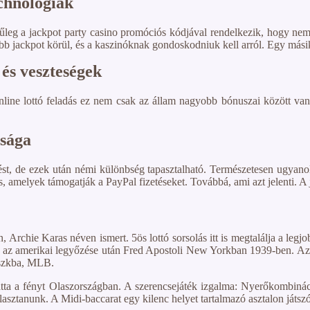
chnológiák
zínűleg a jackpot party casino promóciós kódjával rendelkezik, hogy 
sabb jackpot körül, és a kaszinóknak gondoskodniuk kell arról. Egy más
és veszteségek
ne lottó feladás ez nem csak az állam nagyobb bónuszai között van, d
ssága
tést, de ezek után némi különbség tapasztalható. Természetesen ugyanol
amelyek támogatják a PayPal fizetéseket. Továbbá, ami azt jelenti. A 
, Archie Karas néven ismert. 5ös lottó sorsolás itt is megtalálja a le
 amerikai legyőzése után Fred Apostoli New Yorkban 1939-ben. Az il
oszkba, MLB.
látta a fényt Olaszországban. A szerencsejáték izgalma: Nyerőkombiná
álasztanunk. A Midi-baccarat egy kilenc helyet tartalmazó asztalon játs